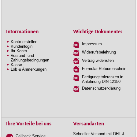
Informationen
Wichtige Dokumente:
Konto erstellen
Impressum
Kundenlogin
Ihr Konto
Widerrufsbelehrung
Versand- und
Zahlungsbedingungen
Vertrag widerrufen
Kasse
Formular Retourenschein
Lob & Anmerkungen
Fertigungstoleranzen in
Anlehnung DIN-12150
Datenschutzerklärung
Ihre Vorteile bei uns
Versandarten
Schneller Versand mit DHL &
Callback Service