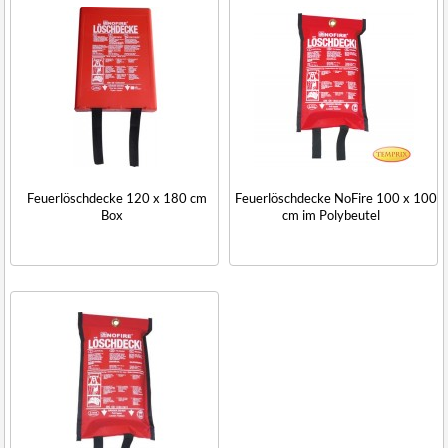
Feuerlöschdecke 120 x 180 cm
Feuerlöschdecke NoFire 100 x 100
Box
cm im Polybeutel