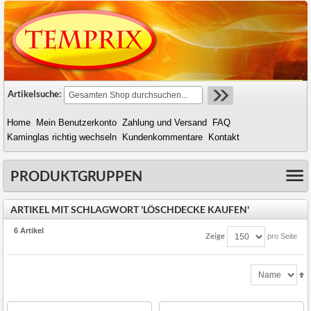
Artikelsuche:
Home
Mein Benutzerkonto
Zahlung und Versand
FAQ
Kaminglas richtig wechseln
Kundenkommentare
Kontakt
PRODUKTGRUPPEN
ARTIKEL MIT SCHLAGWORT 'LÖSCHDECKE KAUFEN'
6 Artikel
Zeige
pro Seite