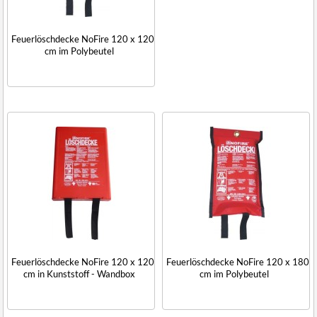
Feuerlöschdecke NoFire 120 x 120
cm im Polybeutel
Feuerlöschdecke NoFire 120 x 120
Feuerlöschdecke NoFire 120 x 180
cm in Kunststoff - Wandbox
cm im Polybeutel