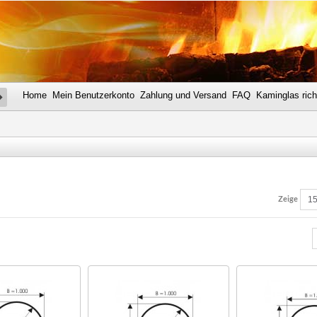
Home
Mein Benutzerkonto
Zahlung und Versand
FAQ
Kaminglas rich
SUCHE
Zeige