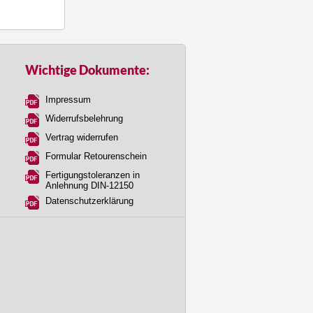
Wichtige Dokumente:
Impressum
Widerrufsbelehrung
Vertrag widerrufen
Formular Retourenschein
Fertigungstoleranzen in
Anlehnung DIN-12150
Datenschutzerklärung