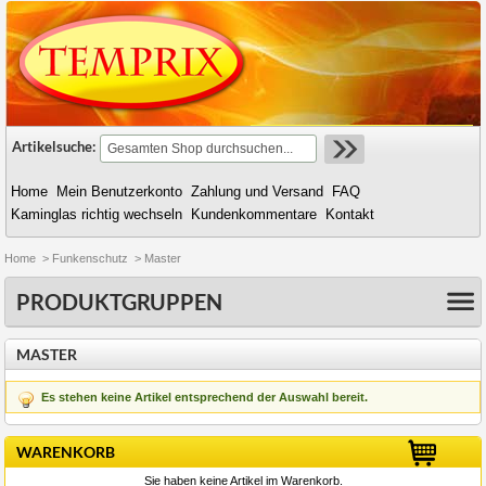
Artikelsuche:
Home
Mein Benutzerkonto
Zahlung und Versand
FAQ
Kaminglas richtig wechseln
Kundenkommentare
Kontakt
Home
>
Funkenschutz
>
Master
PRODUKTGRUPPEN
MASTER
Es stehen keine Artikel entsprechend der Auswahl bereit.
WARENKORB
Sie haben keine Artikel im Warenkorb.