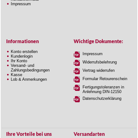
Impressum
Informationen
Wichtige Dokumente:
Konto erstellen
Impressum
Kundenlogin
Ihr Konto
Widerrufsbelehrung
Versand- und
Zahlungsbedingungen
Vertrag widerrufen
Kasse
Formular Retourenschein
Lob & Anmerkungen
Fertigungstoleranzen in
Anlehnung DIN-12150
Datenschutzerklärung
Ihre Vorteile bei uns
Versandarten