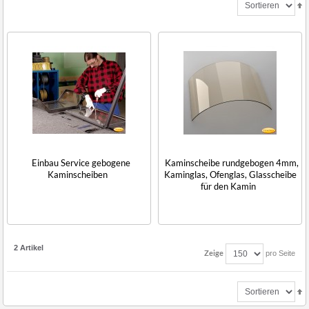
Einbau Service gebogene
Kaminscheibe rundgebogen 4mm,
Kaminscheiben
Kaminglas, Ofenglas, Glasscheibe
für den Kamin
2 Artikel
Zeige
pro Seite