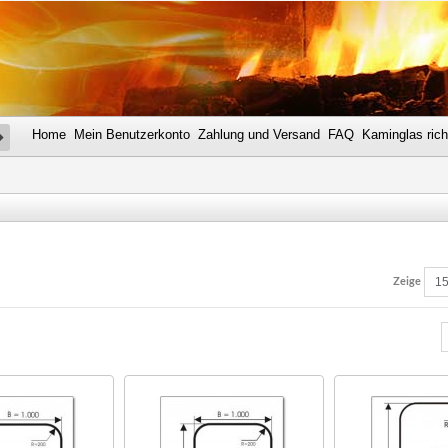
Home
Mein Benutzerkonto
Zahlung und Versand
FAQ
Kaminglas rich
SUCHE
Zeige