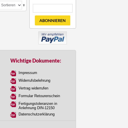
ABONNIEREN
Wichtige Dokumente:
Impressum
Widerrufsbelehrung
Vertrag widerrufen
Formular Retourenschein
Fertigungstoleranzen in
Anlehnung DIN-12150
Datenschutzerklärung