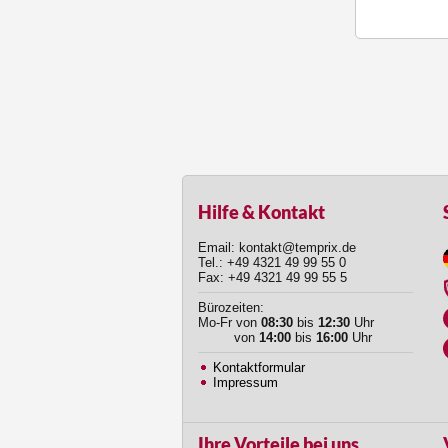
Hilfe & Kontakt
Email: kontakt@temprix.de
Tel.: +49 4321 49 99 55 0
Fax: +49 4321 49 99 55 5
Bürozeiten:
Mo-Fr von
08:30
bis
12:30
Uhr
von
14:00
bis
16:00
Uhr
Kontaktformular
Impressum
Ihre Vorteile bei uns