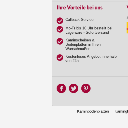
Ihre Vorteile bei uns
Callback Service
Mo-Fr bis 10 Uhr bestellt bei
Lagerware - Sofortversand
Kaminscheiben &
Bodenplatten in Ihren
Wunschmaßen
Kostenloses Angebot innerhalb
von 24h
Kaminbodenplatten
Kaming