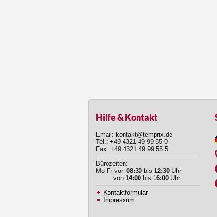
Hilfe & Kontakt
Email: kontakt@temprix.de
Tel.: +49 4321 49 99 55 0
Fax: +49 4321 49 99 55 5
Bürozeiten:
Mo-Fr von
08:30
bis
12:30
Uhr
von
14:00
bis
16:00
Uhr
Kontaktformular
Impressum