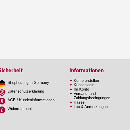
Sicherheit
Informationen
Konto erstellen
Shophosting in Germany
Kundenlogin
Ihr Konto
Datenschutzerklärung
Versand- und
Zahlungsbedingungen
AGB / Kundeninformationen
Kasse
Lob & Anmerkungen
Widerrufsrecht