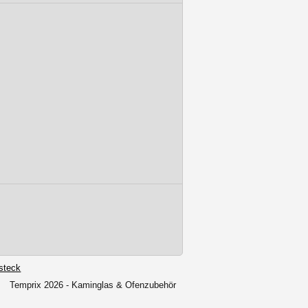
steck
Temprix 2026 - Kaminglas & Ofenzubehör