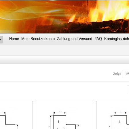
Home
Mein Benutzerkonto
Zahlung und Versand
FAQ
Kaminglas rich
SUCHE
Zeige