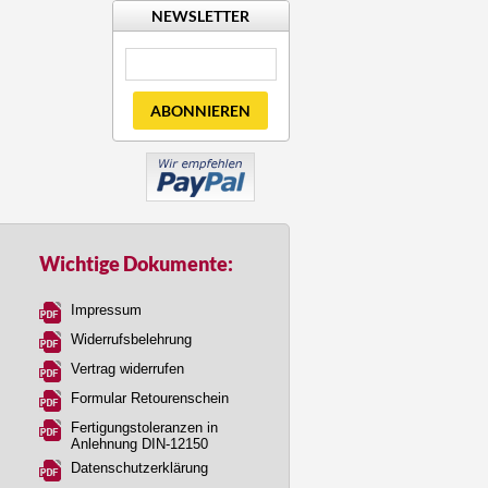
NEWSLETTER
ABONNIEREN
Wichtige Dokumente:
Impressum
Widerrufsbelehrung
Vertrag widerrufen
Formular Retourenschein
Fertigungstoleranzen in
Anlehnung DIN-12150
Datenschutzerklärung