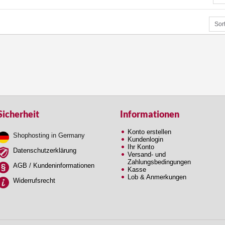
Sicherheit
Informationen
Konto erstellen
Shophosting in Germany
Kundenlogin
Ihr Konto
Datenschutzerklärung
Versand- und
Zahlungsbedingungen
AGB / Kundeninformationen
Kasse
Lob & Anmerkungen
Widerrufsrecht