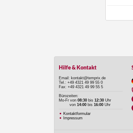
Hilfe & Kontakt
Email: kontakt@temprix.de
Tel.: +49 4321 49 99 55 0
Fax: +49 4321 49 99 55 5
Bürozeiten:
Mo-Fr von
08:30
bis
12:30
Uhr
von
14:00
bis
16:00
Uhr
Kontaktformular
Impressum