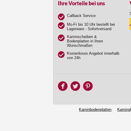
Ihre Vorteile bei uns
Callback Service
Mo-Fr bis 10 Uhr bestellt bei
Lagerware - Sofortversand
Kaminscheiben &
Bodenplatten in Ihren
Wunschmaßen
Kostenloses Angebot innerhalb
von 24h
Kaminbodenplatten
Kaming