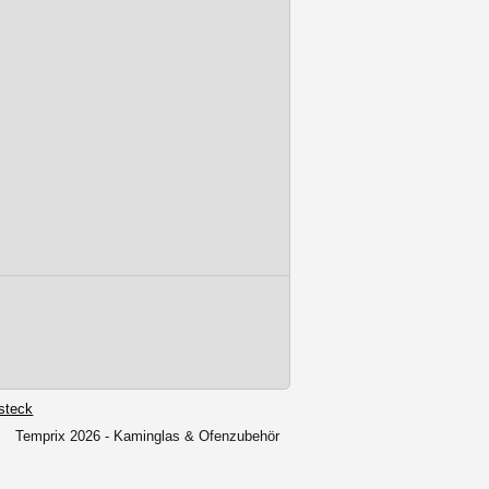
steck
Temprix 2026 - Kaminglas & Ofenzubehör