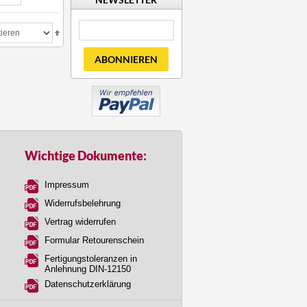
ABONNIEREN
Wichtige Dokumente:
Impressum
Widerrufsbelehrung
Vertrag widerrufen
Formular Retourenschein
Fertigungstoleranzen in
Anlehnung DIN-12150
Datenschutzerklärung