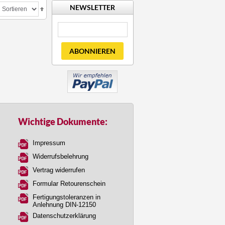
NEWSLETTER
ABONNIEREN
Wichtige Dokumente:
Impressum
Widerrufsbelehrung
Vertrag widerrufen
Formular Retourenschein
Fertigungstoleranzen in
Anlehnung DIN-12150
Datenschutzerklärung