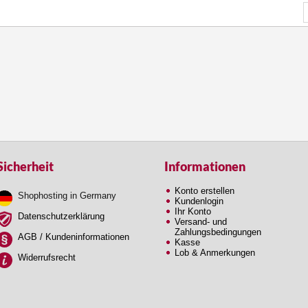
Sicherheit
Informationen
Konto erstellen
Shophosting in Germany
Kundenlogin
Ihr Konto
Datenschutzerklärung
Versand- und
Zahlungsbedingungen
AGB / Kundeninformationen
Kasse
Lob & Anmerkungen
Widerrufsrecht