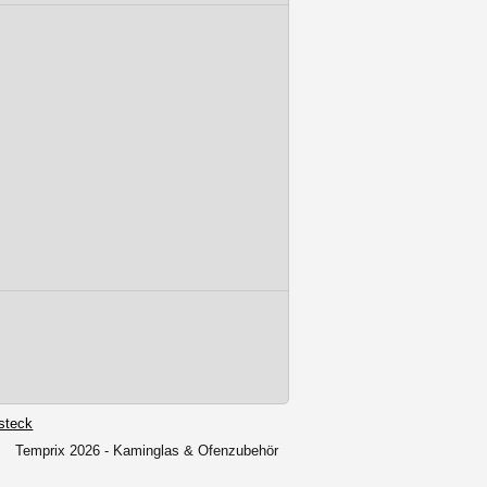
steck
Temprix 2026 - Kaminglas & Ofenzubehör