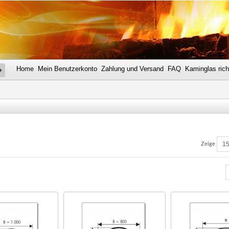
Home
Mein Benutzerkonto
Zahlung und Versand
FAQ
Kaminglas rich
SUCHE
Zeige