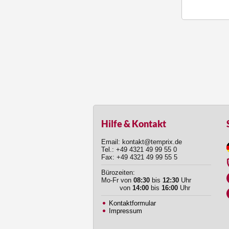
Hilfe & Kontakt
Email: kontakt@temprix.de
Tel.: +49 4321 49 99 55 0
Fax: +49 4321 49 99 55 5
Bürozeiten:
Mo-Fr von
08:30
bis
12:30
Uhr
von
14:00
bis
16:00
Uhr
Kontaktformular
Impressum