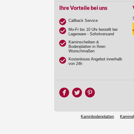
Ihre Vorteile bei uns
Callback Service
Mo-Fr bis 10 Uhr bestellt bei
Lagerware - Sofortversand
Kaminscheiben &
Bodenplatten in Ihren
Wunschmaßen
Kostenloses Angebot innerhalb
von 24h
Kaminbodenplatten
Kaming