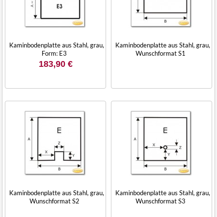
Kaminbodenplatte aus Stahl, grau,
Kaminbodenplatte aus Stahl, grau,
Form: E3
Wunschformat S1
183,90 €
Kaminbodenplatte aus Stahl, grau,
Kaminbodenplatte aus Stahl, grau,
Wunschformat S2
Wunschformat S3