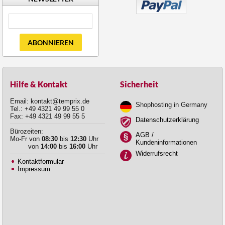
ABONNIEREN
Hilfe & Kontakt
Sicherheit
Email: kontakt@temprix.de
Shophosting in Germany
Tel.: +49 4321 49 99 55 0
Fax: +49 4321 49 99 55 5
Datenschutzerklärung
Bürozeiten:
AGB /
Mo-Fr von
08:30
bis
12:30
Uhr
Kundeninformationen
von
14:00
bis
16:00
Uhr
Widerrufsrecht
Kontaktformular
Impressum