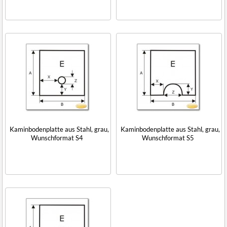
Kaminbodenplatte aus Stahl, grau,
Kaminbodenplatte aus Stahl, grau,
Wunschformat S4
Wunschformat S5