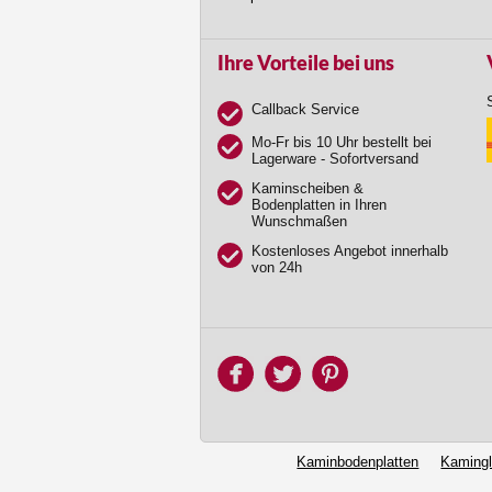
Ihre Vorteile bei uns
Callback Service
Mo-Fr bis 10 Uhr bestellt bei
Lagerware - Sofortversand
Kaminscheiben &
Bodenplatten in Ihren
Wunschmaßen
Kostenloses Angebot innerhalb
von 24h
Kaminbodenplatten
Kaming