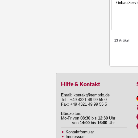
Einbau Serv
13 Artikel
Hilfe & Kontakt
Email: kontakt@temprix.de
Tel.: +49 4321 49 99 55 0
Fax: +49 4321 49 99 55 5
Bürozeiten:
Mo-Fr von
08:30
bis
12:30
Uhr
von
14:00
bis
16:00
Uhr
Kontaktformular
Impressum