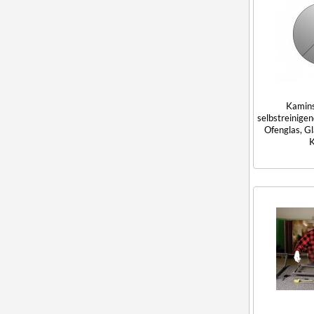
Kamin
selbstreinigen
Ofenglas, Gl
K