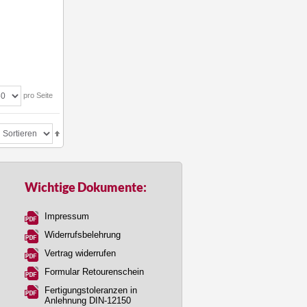
pro Seite
Wichtige Dokumente:
Impressum
Widerrufsbelehrung
Vertrag widerrufen
Formular Retourenschein
Fertigungstoleranzen in
Anlehnung DIN-12150