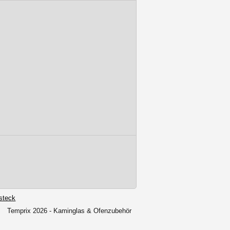
steck
Temprix 2026 - Kaminglas & Ofenzubehör