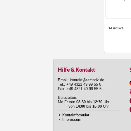
14 Artikel
Hilfe & Kontakt
Email: kontakt@temprix.de
Tel.: +49 4321 49 99 55 0
Fax: +49 4321 49 99 55 5
Bürozeiten:
Mo-Fr von
08:30
bis
12:30
Uhr
von
14:00
bis
16:00
Uhr
Kontaktformular
Impressum