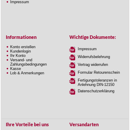
Impressum
Informationen
Wichtige Dokumente:
Konto erstellen
Impressum
Kundenlogin
Ihr Konto
Widerrufsbelehrung
Versand- und
Zahlungsbedingungen
Vertrag widerrufen
Kasse
Formular Retourenschein
Lob & Anmerkungen
Fertigungstoleranzen in
Anlehnung DIN-12150
Datenschutzerklärung
Ihre Vorteile bei uns
Versandarten