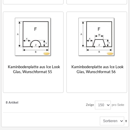
Kaminbodenplatte aus Ice Look
Kaminbodenplatte aus Ice Look
Glas, Wunschformat S5
Glas, Wunschformat S6
8 Artikel
Zeige
pro Seite