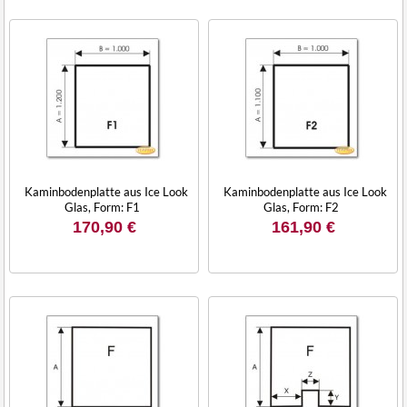
Kaminbodenplatte aus Ice Look
Kaminbodenplatte aus Ice Look
Glas, Form: F1
Glas, Form: F2
170,90 €
161,90 €