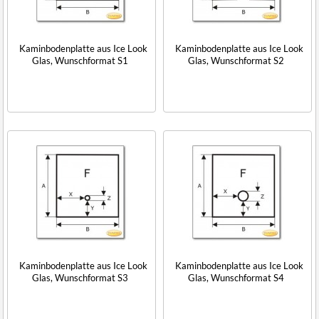
Kaminbodenplatte aus Ice Look
Kaminbodenplatte aus Ice Look
Glas, Wunschformat S1
Glas, Wunschformat S2
Kaminbodenplatte aus Ice Look
Kaminbodenplatte aus Ice Look
Glas, Wunschformat S3
Glas, Wunschformat S4