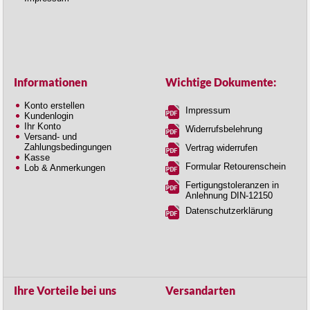
Informationen
Wichtige Dokumente:
Konto erstellen
Impressum
Kundenlogin
Ihr Konto
Widerrufsbelehrung
Versand- und
Zahlungsbedingungen
Vertrag widerrufen
Kasse
Formular Retourenschein
Lob & Anmerkungen
Fertigungstoleranzen in
Anlehnung DIN-12150
Datenschutzerklärung
Ihre Vorteile bei uns
Versandarten