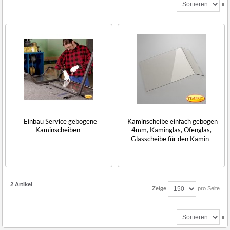
Einbau Service gebogene
Kaminscheibe einfach gebogen
Kaminscheiben
4mm, Kaminglas, Ofenglas,
Glasscheibe für den Kamin
2 Artikel
Zeige
pro Seite