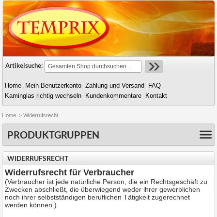
Artikelsuche:
Home
Mein Benutzerkonto
Zahlung und Versand
FAQ
Kaminglas richtig wechseln
Kundenkommentare
Kontakt
Home
>
Widerrufsrecht
PRODUKTGRUPPEN
WIDERRUFSRECHT
Widerrufsrecht für Verbraucher
(Verbraucher ist jede natürliche Person, die ein Rechtsgeschäft zu
Zwecken abschließt, die überwiegend weder ihrer gewerblichen
noch ihrer selbstständigen beruflichen Tätigkeit zugerechnet
werden können.)