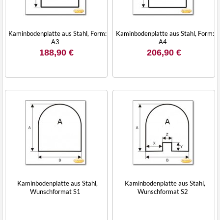
Kaminbodenplatte aus Stahl, Form:
Kaminbodenplatte aus Stahl, Form:
A3
A4
188,90 €
206,90 €
Kaminbodenplatte aus Stahl,
Kaminbodenplatte aus Stahl,
Wunschformat S1
Wunschformat S2