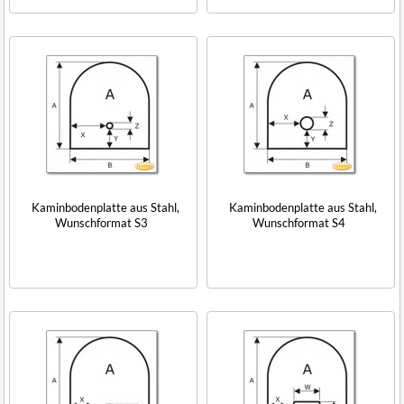
Kaminbodenplatte aus Stahl,
Kaminbodenplatte aus Stahl,
Wunschformat S3
Wunschformat S4