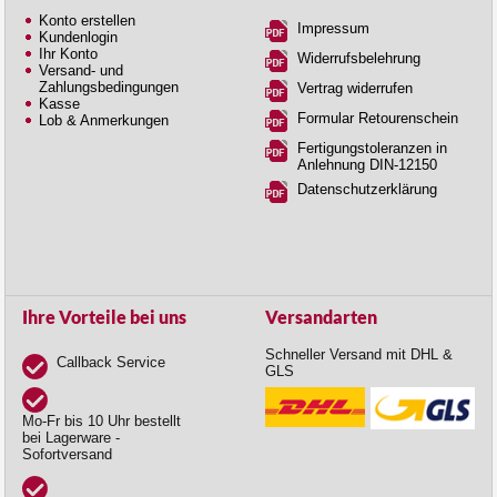
Konto erstellen
Impressum
Kundenlogin
Ihr Konto
Widerrufsbelehrung
Versand- und
Zahlungsbedingungen
Vertrag widerrufen
Kasse
Formular Retourenschein
Lob & Anmerkungen
Fertigungstoleranzen in
Anlehnung DIN-12150
Datenschutzerklärung
Ihre Vorteile bei uns
Versandarten
Schneller Versand mit DHL &
Callback Service
GLS
Mo-Fr bis 10 Uhr bestellt
bei Lagerware -
Sofortversand