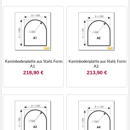
Kaminbodenplatte aus Stahl, Form:
Kaminbodenplatte aus Stahl, Form:
A1
A2
218,90 €
213,90 €