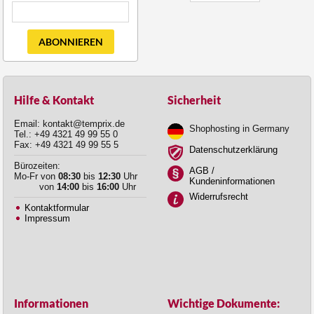
ABONNIEREN
Hilfe & Kontakt
Sicherheit
Email: kontakt@temprix.de
Shophosting in Germany
Tel.: +49 4321 49 99 55 0
Fax: +49 4321 49 99 55 5
Datenschutzerklärung
Bürozeiten:
AGB /
Mo-Fr von
08:30
bis
12:30
Uhr
Kundeninformationen
von
14:00
bis
16:00
Uhr
Widerrufsrecht
Kontaktformular
Impressum
Informationen
Wichtige Dokumente: