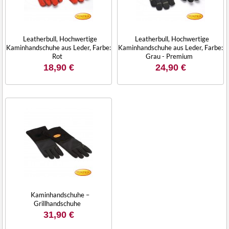
Leatherbull, Hochwertige
Leatherbull, Hochwertige
Kaminhandschuhe aus Leder, Farbe:
Kaminhandschuhe aus Leder, Farbe:
Rot
Grau - Premium
18,90 €
24,90 €
Kaminhandschuhe –
Grillhandschuhe
31,90 €