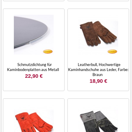
Schmutzdichtung für
Leatherbull, Hochwertige
Kaminbodenplatten aus Metall
Kaminhandschuhe aus Leder, Farbe:
Braun
22,90 €
18,90 €