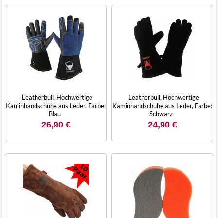
Leatherbull, Hochwertige
Leatherbull, Hochwertige
Kaminhandschuhe aus Leder, Farbe:
Kaminhandschuhe aus Leder, Farbe:
Blau
Schwarz
26,90 €
24,90 €