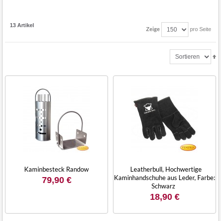
13 Artikel
Zeige
pro Seite
Kaminbesteck Randow
Leatherbull, Hochwertige
Kaminhandschuhe aus Leder, Farbe:
79,90 €
Schwarz
18,90 €