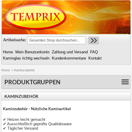
Artikelsuche:
Home
Mein Benutzerkonto
Zahlung und Versand
FAQ
Kaminglas richtig wechseln
Kundenkommentare
Kontakt
Home
>
Kaminzubehör
PRODUKTGRUPPEN
KAMINZUBEHÖR
Kaminzubehör - Nützliche Kaminartikel
✔ Heizen leicht gemacht
✔ Ausschließlich geprüfte Qualitätsware
✔ Täglicher Versand