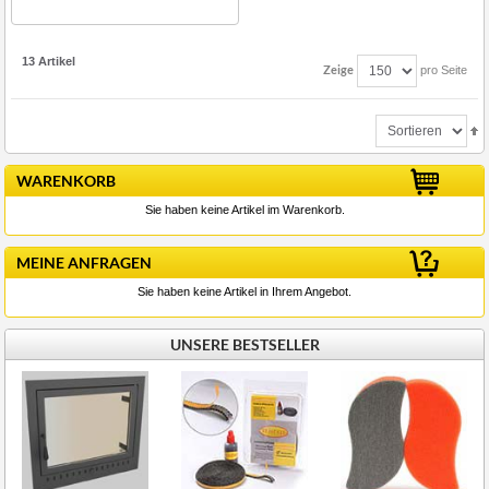
13 Artikel
Zeige
pro Seite
WARENKORB
Sie haben keine Artikel im Warenkorb.
MEINE ANFRAGEN
Sie haben keine Artikel in Ihrem Angebot.
UNSERE BESTSELLER