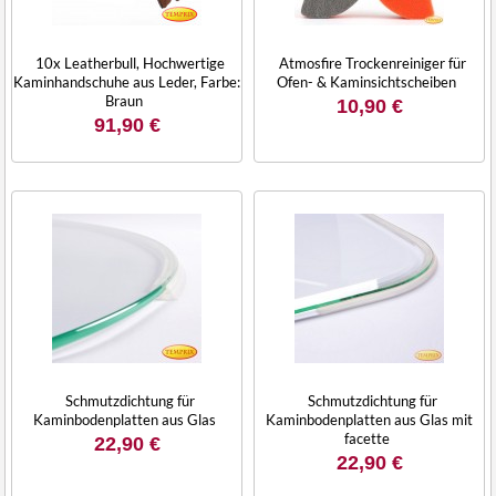
10x Leatherbull, Hochwertige
Atmosfire Trockenreiniger für
Kaminhandschuhe aus Leder, Farbe:
Ofen- & Kaminsichtscheiben
Braun
10,90 €
91,90 €
Schmutzdichtung für
Schmutzdichtung für
Kaminbodenplatten aus Glas
Kaminbodenplatten aus Glas mit
facette
22,90 €
22,90 €