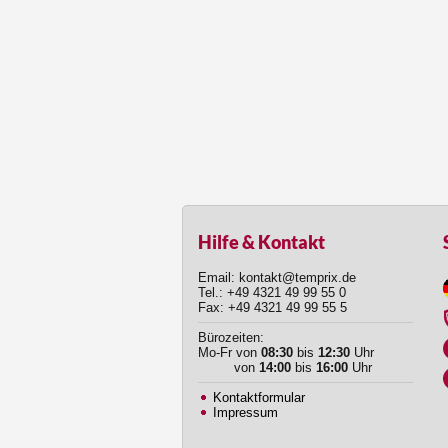
Hilfe & Kontakt
Email: kontakt@temprix.de
Tel.: +49 4321 49 99 55 0
Fax: +49 4321 49 99 55 5
Bürozeiten:
Mo-Fr von
08:30
bis
12:30
Uhr
von
14:00
bis
16:00
Uhr
Kontaktformular
Impressum