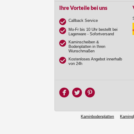
Ihre Vorteile bei uns
Callback Service
Mo-Fr bis 10 Uhr bestellt bei
Lagerware - Sofortversand
Kaminscheiben &
Bodenplatten in Ihren
Wunschmaßen
Kostenloses Angebot innerhalb
von 24h
Kaminbodenplatten
Kaming