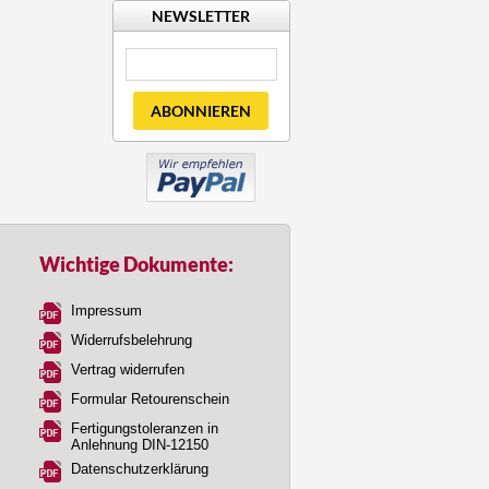
NEWSLETTER
ABONNIEREN
Wichtige Dokumente:
Impressum
Widerrufsbelehrung
Vertrag widerrufen
Formular Retourenschein
Fertigungstoleranzen in
Anlehnung DIN-12150
Datenschutzerklärung