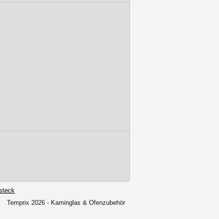
steck
Temprix 2026 - Kaminglas & Ofenzubehör