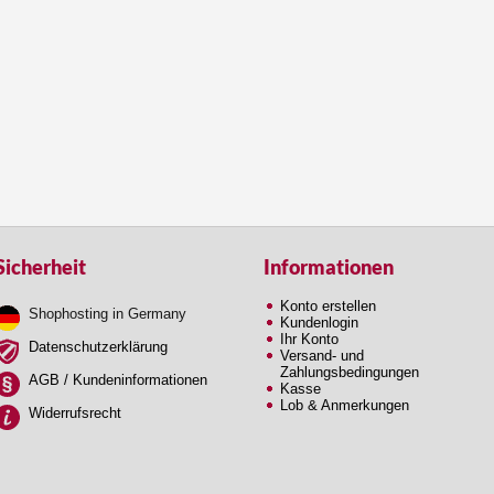
Sicherheit
Informationen
Konto erstellen
Shophosting in Germany
Kundenlogin
Ihr Konto
Datenschutzerklärung
Versand- und
Zahlungsbedingungen
AGB / Kundeninformationen
Kasse
Lob & Anmerkungen
Widerrufsrecht