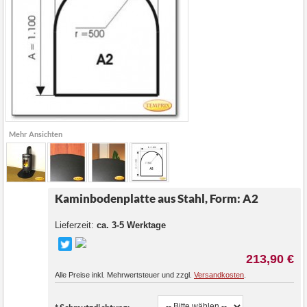
Mehr Ansichten
Kaminbodenplatte aus Stahl, Form: A2
Lieferzeit:
ca. 3-5 Werktage
213,90 €
Alle Preise inkl. Mehrwertsteuer und zzgl.
Versandkosten
.