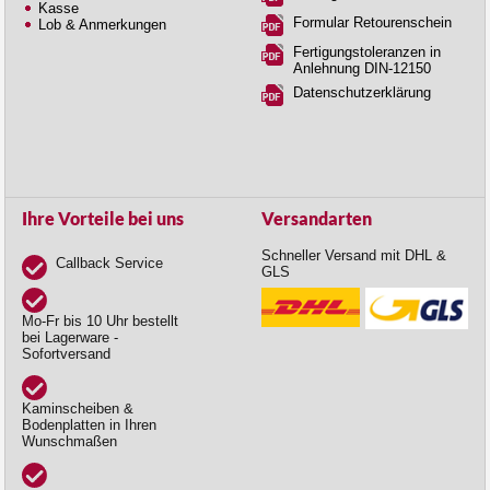
Kasse
Formular Retourenschein
Lob & Anmerkungen
Fertigungstoleranzen in
Anlehnung DIN-12150
Datenschutzerklärung
Ihre Vorteile bei uns
Versandarten
Schneller Versand mit DHL &
Callback Service
GLS
Mo-Fr bis 10 Uhr bestellt
bei Lagerware -
Sofortversand
Kaminscheiben &
Bodenplatten in Ihren
Wunschmaßen