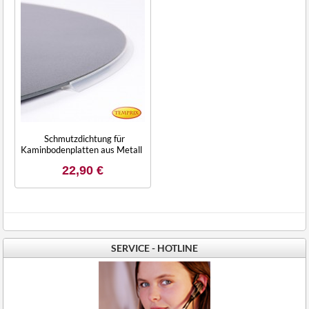
Schmutzdichtung für
Kaminbodenplatten aus Metall
22,90 €
SERVICE - HOTLINE