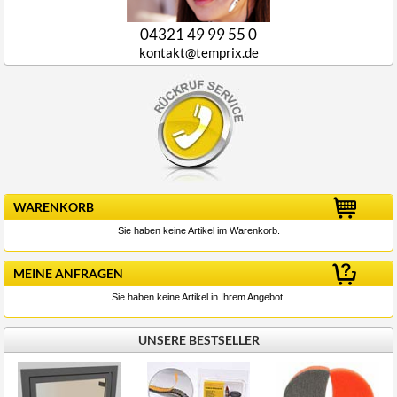
04321 49 99 55 0
kontakt@temprix.de
WARENKORB
Sie haben keine Artikel im Warenkorb.
MEINE ANFRAGEN
Sie haben keine Artikel in Ihrem Angebot.
UNSERE BESTSELLER