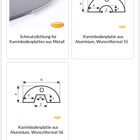
Schmutzdichtung für
Kaminbodenplatte aus
Kaminbodenplatten aus Metall
Aluminium, Wunschformat S5
Kaminbodenplatte aus
Aluminium, Wunschformat S6