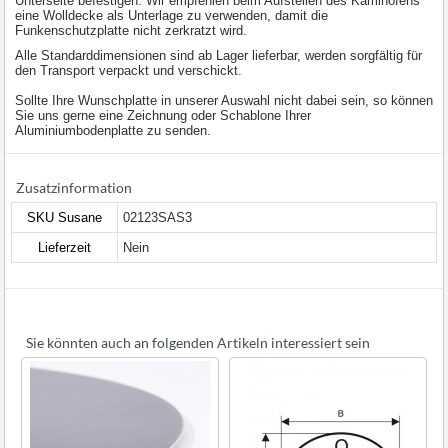
Unterseite befestigen. Wir empfehlen beim Aufstellen des Kaminofens
eine Wolldecke als Unterlage zu verwenden, damit die
Funkenschutzplatte nicht zerkratzt wird.
Alle Standarddimensionen sind ab Lager lieferbar, werden sorgfältig für
den Transport verpackt und verschickt.
Sollte Ihre Wunschplatte in unserer Auswahl nicht dabei sein, so können
Sie uns gerne eine Zeichnung oder Schablone Ihrer
Aluminiumbodenplatte zu senden.
Zusatzinformation
SKU Susane
02123SAS3
Lieferzeit
Nein
Sie könnten auch an folgenden Artikeln interessiert sein