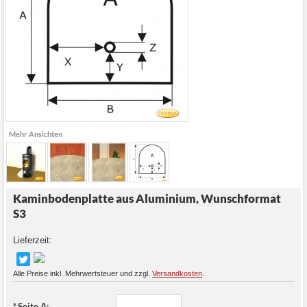
Mehr Ansichten
Kaminbodenplatte aus Aluminium, Wunschformat
S3
Lieferzeit:
Alle Preise inkl. Mehrwertsteuer und zzgl.
Versandkosten
.
*
Seite A: