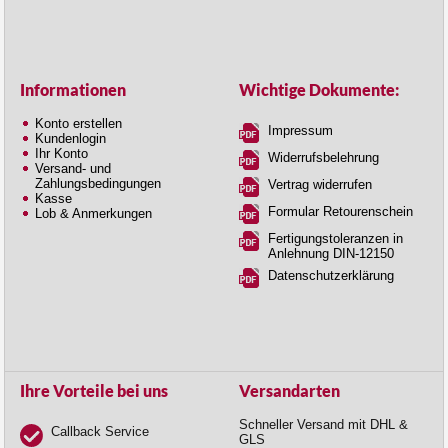
Informationen
Wichtige Dokumente:
Konto erstellen
Impressum
Kundenlogin
Ihr Konto
Widerrufsbelehrung
Versand- und
Zahlungsbedingungen
Vertrag widerrufen
Kasse
Formular Retourenschein
Lob & Anmerkungen
Fertigungstoleranzen in
Anlehnung DIN-12150
Datenschutzerklärung
Ihre Vorteile bei uns
Versandarten
Schneller Versand mit DHL &
Callback Service
GLS