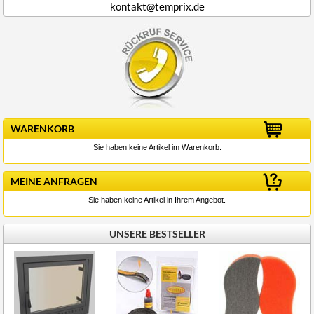
kontakt@temprix.de
WARENKORB
Sie haben keine Artikel im Warenkorb.
MEINE ANFRAGEN
Sie haben keine Artikel in Ihrem Angebot.
UNSERE BESTSELLER