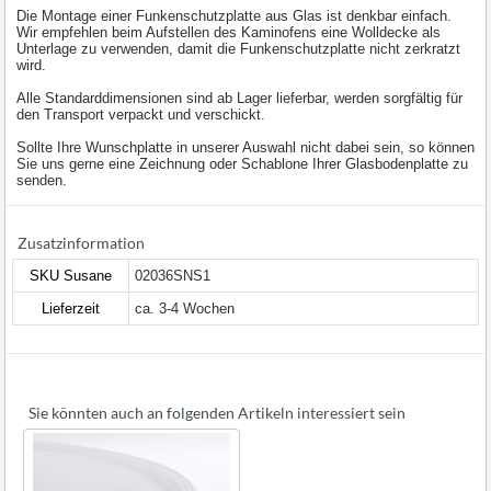
Die Montage einer Funkenschutzplatte aus Glas ist denkbar einfach.
Wir empfehlen beim Aufstellen des Kaminofens eine Wolldecke als
Unterlage zu verwenden, damit die Funkenschutzplatte nicht zerkratzt
wird.
Alle Standarddimensionen sind ab Lager lieferbar, werden sorgfältig für
den Transport verpackt und verschickt.
Sollte Ihre Wunschplatte in unserer Auswahl nicht dabei sein, so können
Sie uns gerne eine Zeichnung oder Schablone Ihrer Glasbodenplatte zu
senden.
Zusatzinformation
SKU Susane
02036SNS1
Lieferzeit
ca. 3-4 Wochen
Sie könnten auch an folgenden Artikeln interessiert sein