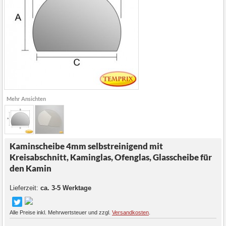
Mehr Ansichten
Kaminscheibe 4mm selbstreinigend mit
Kreisabschnitt, Kaminglas, Ofenglas, Glasscheibe für
den Kamin
Lieferzeit:
ca. 3-5 Werktage
Alle Preise inkl. Mehrwertsteuer und zzgl.
Versandkosten
.