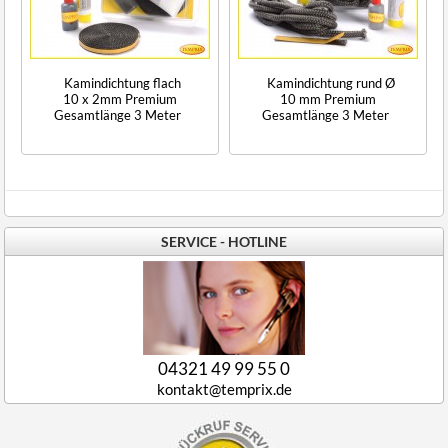
Kamindichtung flach
Kamindichtung rund Ø
10 x 2mm Premium
10 mm Premium
Gesamtlänge 3 Meter
Gesamtlänge 3 Meter
SERVICE - HOTLINE
04321 49 99 55 0
kontakt@temprix.de