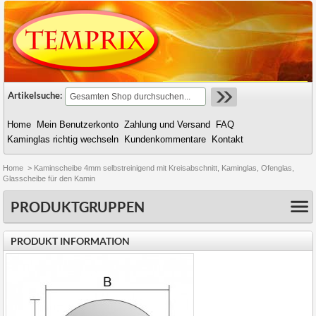
Artikelsuche:
Home
Mein Benutzerkonto
Zahlung und Versand
FAQ
Kaminglas richtig wechseln
Kundenkommentare
Kontakt
Home
>
Kaminscheibe 4mm selbstreinigend mit Kreisabschnitt, Kaminglas, Ofenglas,
Glasscheibe für den Kamin
PRODUKTGRUPPEN
PRODUKT INFORMATION