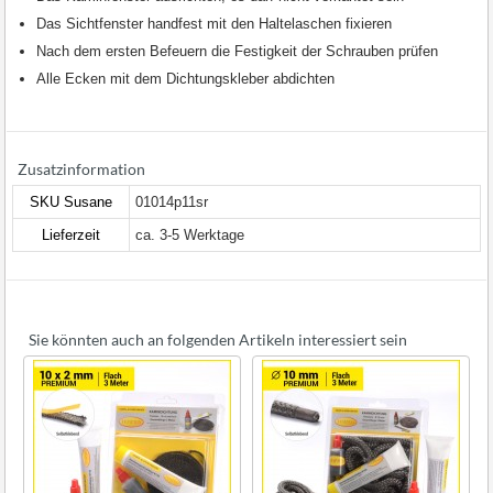
Das Sichtfenster handfest mit den Haltelaschen fixieren
Nach dem ersten Befeuern die Festigkeit der Schrauben prüfen
Alle Ecken mit dem Dichtungskleber abdichten
Zusatzinformation
SKU Susane
01014p11sr
Lieferzeit
ca. 3-5 Werktage
Sie könnten auch an folgenden Artikeln interessiert sein