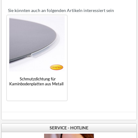
Sie könnten auch an folgenden Artikeln interessiert sein
Schmutzdichtung für
Kaminbodenplatten aus Metall
SERVICE - HOTLINE