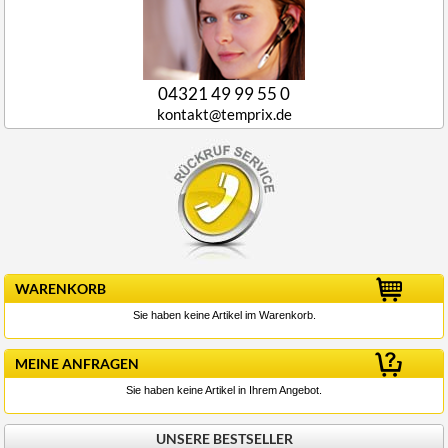
04321 49 99 55 0
kontakt@temprix.de
WARENKORB
Sie haben keine Artikel im Warenkorb.
MEINE ANFRAGEN
Sie haben keine Artikel in Ihrem Angebot.
UNSERE BESTSELLER