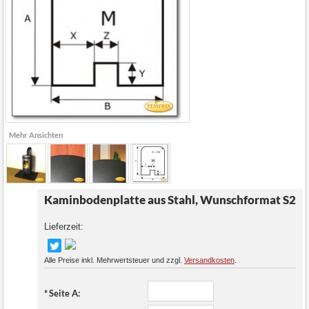
Mehr Ansichten
Kaminbodenplatte aus Stahl, Wunschformat S2
Lieferzeit:
Alle Preise inkl. Mehrwertsteuer und zzgl.
Versandkosten
.
*
Seite A: