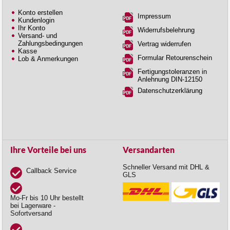
Konto erstellen
Impressum
Kundenlogin
Ihr Konto
Widerrufsbelehrung
Versand- und
Zahlungsbedingungen
Vertrag widerrufen
Kasse
Formular Retourenschein
Lob & Anmerkungen
Fertigungstoleranzen in
Anlehnung DIN-12150
Datenschutzerklärung
Ihre Vorteile bei uns
Versandarten
Schneller Versand mit DHL &
Callback Service
GLS
Mo-Fr bis 10 Uhr bestellt
bei Lagerware -
Sofortversand