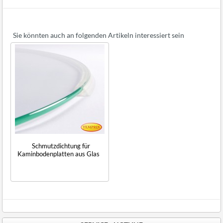
Sie könnten auch an folgenden Artikeln interessiert sein
Schmutzdichtung für
Kaminbodenplatten aus Glas