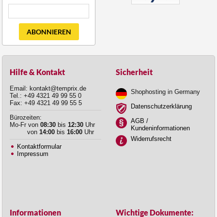
ABONNIEREN
Hilfe & Kontakt
Sicherheit
Email: kontakt@temprix.de
Shophosting in Germany
Tel.: +49 4321 49 99 55 0
Fax: +49 4321 49 99 55 5
Datenschutzerklärung
Bürozeiten:
AGB /
Mo-Fr von
08:30
bis
12:30
Uhr
Kundeninformationen
von
14:00
bis
16:00
Uhr
Widerrufsrecht
Kontaktformular
Impressum
Informationen
Wichtige Dokumente: