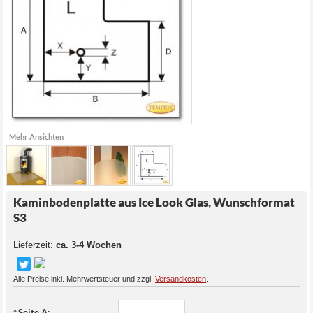
Mehr Ansichten
Kaminbodenplatte aus Ice Look Glas, Wunschformat
S3
Lieferzeit:
ca. 3-4 Wochen
Alle Preise inkl. Mehrwertsteuer und zzgl.
Versandkosten
.
*
Seite A: