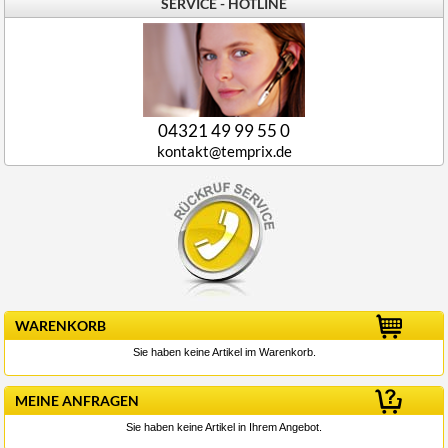
SERVICE - HOTLINE
04321 49 99 55 0
kontakt@temprix.de
WARENKORB
Sie haben keine Artikel im Warenkorb.
MEINE ANFRAGEN
Sie haben keine Artikel in Ihrem Angebot.