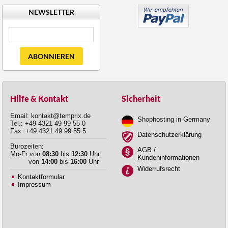
NEWSLETTER
ABONNIEREN
Hilfe & Kontakt
Sicherheit
Email: kontakt@temprix.de
Shophosting in Germany
Tel.: +49 4321 49 99 55 0
Fax: +49 4321 49 99 55 5
Datenschutzerklärung
Bürozeiten:
AGB /
Mo-Fr von
08:30
bis
12:30
Uhr
Kundeninformationen
von
14:00
bis
16:00
Uhr
Widerrufsrecht
Kontaktformular
Impressum