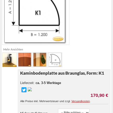
Mehr Ansichten
Kaminbodenplatte aus Braunglas, Form: K1
Lieferzeit:
ca. 3-5 Werktage
170,90 €
Alle Preise inkl. Mehrwertsteuer und zzgl.
Versandkosten
.