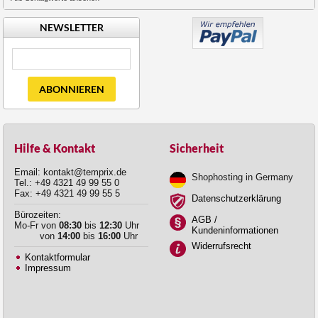
NEWSLETTER
ABONNIEREN
Hilfe & Kontakt
Sicherheit
Email: kontakt@temprix.de
Shophosting in Germany
Tel.: +49 4321 49 99 55 0
Fax: +49 4321 49 99 55 5
Datenschutzerklärung
Bürozeiten:
AGB /
Mo-Fr von
08:30
bis
12:30
Uhr
Kundeninformationen
von
14:00
bis
16:00
Uhr
Widerrufsrecht
Kontaktformular
Impressum