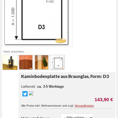
Mehr Ansichten
Kaminbodenplatte aus Braunglas, Form: D3
Lieferzeit:
ca. 3-5 Werktage
143,90 €
Alle Preise inkl. Mehrwertsteuer und zzgl.
Versandkosten
.