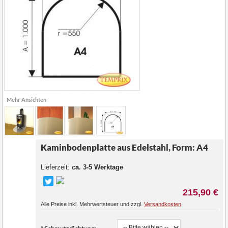
Mehr Ansichten
Kaminbodenplatte aus Edelstahl, Form: A4
Lieferzeit:
ca. 3-5 Werktage
215,90 €
Alle Preise inkl. Mehrwertsteuer und zzgl.
Versandkosten
.