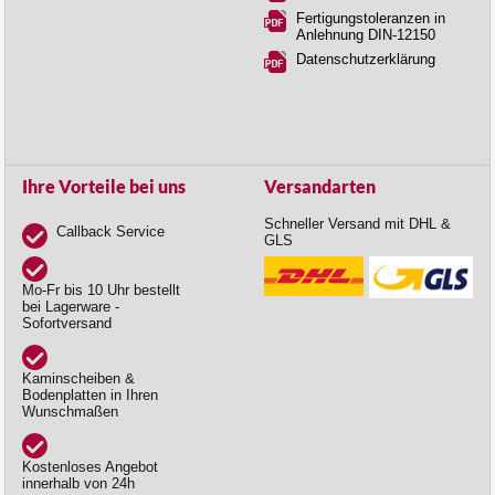
Fertigungstoleranzen in
Anlehnung DIN-12150
Datenschutzerklärung
Ihre Vorteile bei uns
Versandarten
Schneller Versand mit DHL &
Callback Service
GLS
Mo-Fr bis 10 Uhr bestellt
bei Lagerware -
Sofortversand
Kaminscheiben &
Bodenplatten in Ihren
Wunschmaßen
Kostenloses Angebot
innerhalb von 24h