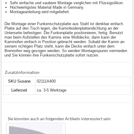
Sehr einfache und saubere Montage verglichen mit Flüssigsilikon.
Hochwertigstes Material Made in Germany.
Montageanleitung wird mitgeliefert.
Die Montage einer Funkenschutzplatte aus Stahl ist denkbar einfach.
Platte auf den Tisch legen, die Kaminbodenplattendichtung an der
Unterseite befestigen. Die Funkenplatte positionieren, fertig. Benutzt
man beim Aufstellen des Kamins eine Wolldecke, dann kann der
Kaminofen einfach in Position gebracht werden. Sobald der Kamin an
seinem richtigen Platz steht, kann die Decke einfach unter dem
Brennofen weg gezogen werden. So werden Montagespuren vermieden
und Sie können ihre Funkenschutzplatte sofort nutzen.
Zusatzinformation
SKU Susane
02111A400
Lieferzeit
ca. 3-5 Werktage
Sie könnten auch an folgenden Artikeln interessiert sein