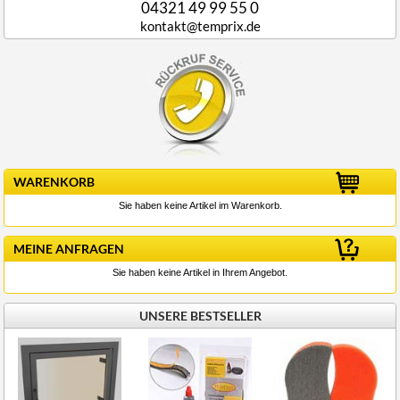
04321 49 99 55 0
kontakt@temprix.de
WARENKORB
Sie haben keine Artikel im Warenkorb.
MEINE ANFRAGEN
Sie haben keine Artikel in Ihrem Angebot.
UNSERE BESTSELLER