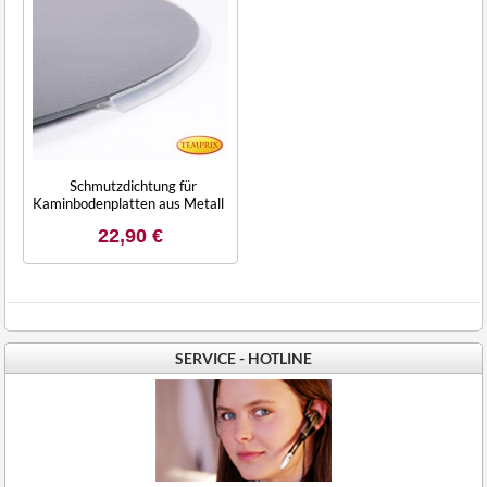
Schmutzdichtung für
Kaminbodenplatten aus Metall
22,90 €
SERVICE - HOTLINE