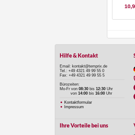
10,9
Hilfe & Kontakt
Email: kontakt@temprix.de
Tel.: +49 4321 49 99 55 0
Fax: +49 4321 49 99 55 5
Bürozeiten:
Mo-Fr von
08:30
bis
12:30
Uhr
von
14:00
bis
16:00
Uhr
Kontaktformular
Impressum
Ihre Vorteile bei uns