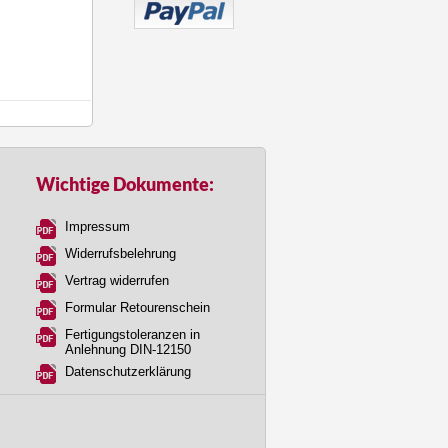
Wichtige Dokumente:
Impressum
Widerrufsbelehrung
Vertrag widerrufen
Formular Retourenschein
Fertigungstoleranzen in
Anlehnung DIN-12150
Datenschutzerklärung