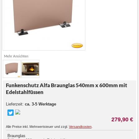
Mehr Ansichten
Funkenschutz Alfa Braunglas 540mm x 600mm mit
Edelstahlfüssen
Lieferzeit:
ca. 3-5 Werktage
279,90 €
Alle Preise inkl. Mehrwertsteuer und zzgl.
Versandkosten
.
Braunglas