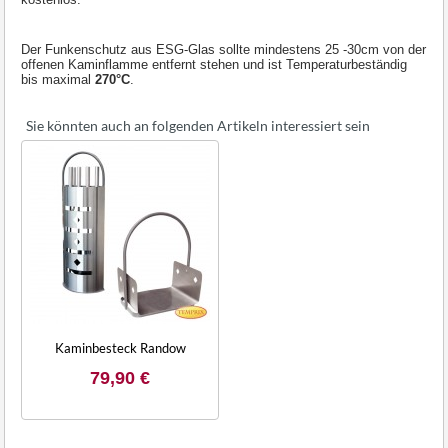
Der Funkenschutz aus ESG-Glas sollte mindestens 25 -30cm von der
offenen Kaminflamme entfernt stehen und ist Temperaturbeständig
bis maximal
270°C
.
Sie könnten auch an folgenden Artikeln interessiert sein
Kaminbesteck Randow
79,90 €