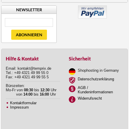
NEWSLETTER
ABONNIEREN
Hilfe & Kontakt
Sicherheit
Email: kontakt@temprix.de
Shophosting in Germany
Tel.: +49 4321 49 99 55 0
Fax: +49 4321 49 99 55 5
Datenschutzerklärung
Bürozeiten:
AGB /
Mo-Fr von
08:30
bis
12:30
Uhr
Kundeninformationen
von
14:00
bis
16:00
Uhr
Widerrufsrecht
Kontaktformular
Impressum