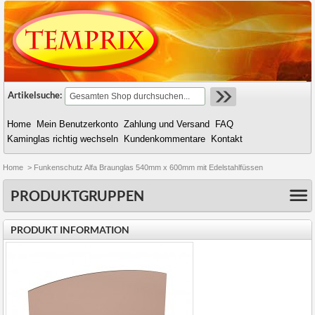
Artikelsuche:
Home
Mein Benutzerkonto
Zahlung und Versand
FAQ
Kaminglas richtig wechseln
Kundenkommentare
Kontakt
Home
>
Funkenschutz Alfa Braunglas 540mm x 600mm mit Edelstahlfüssen
PRODUKTGRUPPEN
PRODUKT INFORMATION