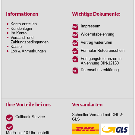
Informationen
Wichtige Dokumente:
Konto erstellen
Impressum
Kundenlogin
Ihr Konto
Widerrufsbelehrung
Versand- und
Zahlungsbedingungen
Vertrag widerrufen
Kasse
Formular Retourenschein
Lob & Anmerkungen
Fertigungstoleranzen in
Anlehnung DIN-12150
Datenschutzerklärung
Ihre Vorteile bei uns
Versandarten
Schneller Versand mit DHL &
Callback Service
GLS
Mo-Fr bis 10 Uhr bestellt