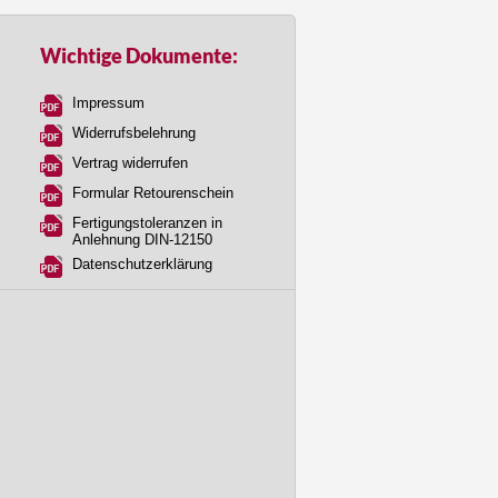
Wichtige Dokumente:
Impressum
Widerrufsbelehrung
Vertrag widerrufen
Formular Retourenschein
Fertigungstoleranzen in
Anlehnung DIN-12150
Datenschutzerklärung